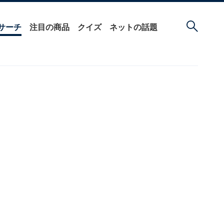
サーチ
注目の商品
クイズ
ネットの話題