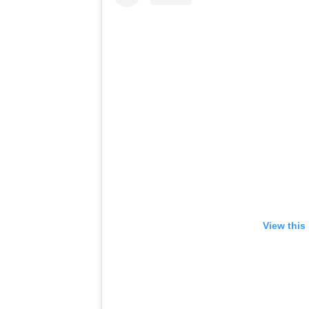
View this