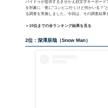
バイドゥが提供するきせかえ顔文字キーボードアプリ
を対象に「夜に“コンビニ行くけど何かいる？”
る調査を実施しました。今回は、その調査結果
＞10位までの全ランキング結果を見る
2位：深澤辰哉（Snow Man）