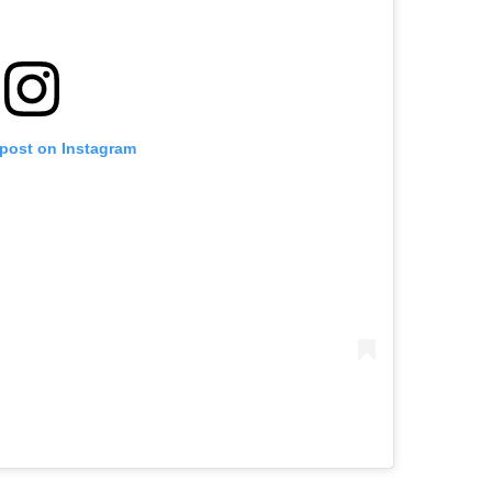
 post on Instagram