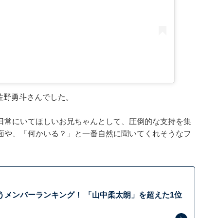
る佐野勇斗さんでした。
日常にいてほしいお兄ちゃんとして、圧倒的な支持を集
面や、「何かいる？」と一番自然に聞いてくれそうなフ
思うメンバーランキング！ 「山中柔太朗」を超えた1位