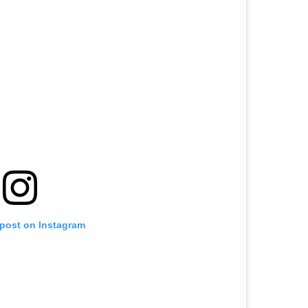
 post on Instagram