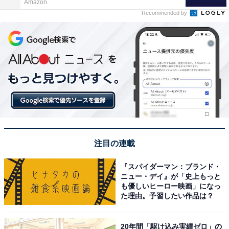
Amazon
Recommended by
注目の連載
『スパイダーマン：ブランド・
ニュー・デイ』が「史上もっと
も優しいヒーロー映画」になっ
た理由。予習したい作品は？
20年間「駆け込み実績ゼロ」の