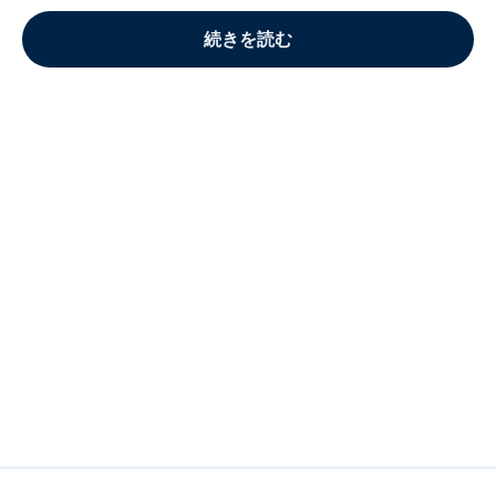
続きを読む