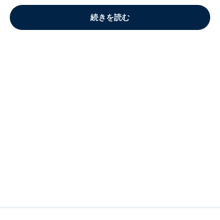
続きを読む