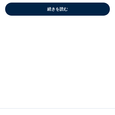
続きを読む