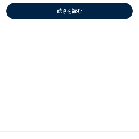
続きを読む