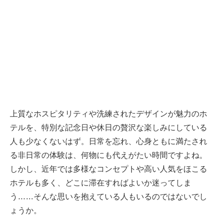
上質なホスピタリティや洗練されたデザインが魅力のホ
テルを、特別な記念日や休日の贅沢な楽しみにしている
人も少なくないはず。日常を忘れ、心身ともに満たされ
る非日常の体験は、何物にも代えがたい時間ですよね。
しかし、近年では多様なコンセプトや高い人気をほこる
ホテルも多く、どこに滞在すればよいか迷ってしま
う……そんな思いを抱えている人もいるのではないでし
ょうか。