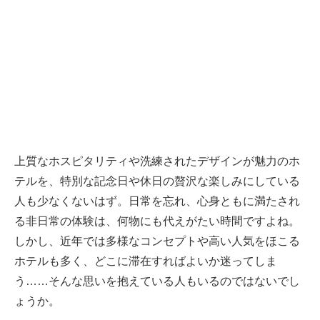
上質なホスピタリティや洗練されたデザインが魅力のホ
テルを、特別な記念日や休日の贅沢な楽しみにしている
人も少なくないはず。日常を忘れ、心身ともに満たされ
る非日常の体験は、何物にも代えがたい時間ですよね。
しかし、近年では多様なコンセプトや高い人気をほこる
ホテルも多く、どこに滞在すればよいか迷ってしま
う……そんな思いを抱えている人もいるのではないでし
ょうか。