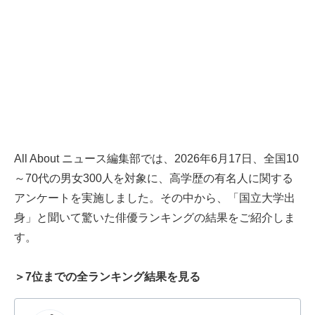
All About ニュース編集部では、2026年6月17日、全国10
～70代の男女300人を対象に、高学歴の有名人に関する
アンケートを実施しました。その中から、「国立大学出
身」と聞いて驚いた俳優ランキングの結果をご紹介しま
す。
＞7位までの全ランキング結果を見る