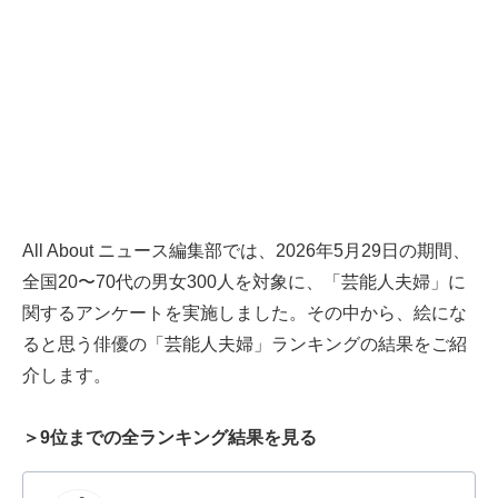
All About ニュース編集部では、2026年5月29日の期間、
全国20〜70代の男女300人を対象に、「芸能人夫婦」に
関するアンケートを実施しました。その中から、絵にな
ると思う俳優の「芸能人夫婦」ランキングの結果をご紹
介します。
＞9位までの全ランキング結果を見る