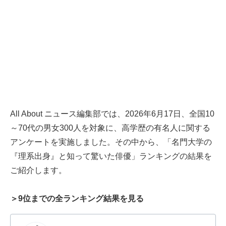
All About ニュース編集部では、2026年6月17日、全国10
～70代の男女300人を対象に、高学歴の有名人に関する
アンケートを実施しました。その中から、「名門大学の
『理系出身』と知って驚いた俳優」ランキングの結果を
ご紹介します。
＞9位までの全ランキング結果を見る