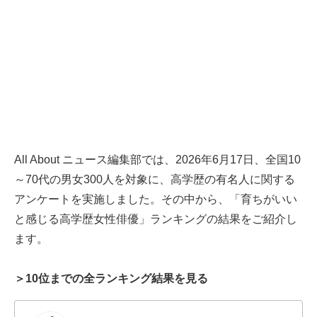
All About ニュース編集部では、2026年6月17日、全国10
～70代の男女300人を対象に、高学歴の有名人に関する
アンケートを実施しました。その中から、「育ちがいい
と感じる高学歴女性俳優」ランキングの結果をご紹介し
ます。
＞10位までの全ランキング結果を見る