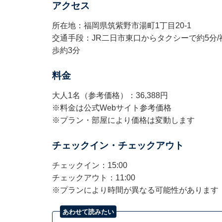
アクセス
所在地：福岡県筑紫野市湯町1丁目20-1
交通手段：JR二日市東口からタクシーで約5分
歩約3分
料金
大人1名（参考価格）：36,388円
※料金は公式Webサイト参考価格
※プラン・部屋により価格は変動します
チェックイン・チェックアウト
チェックイン：15:00
チェックアウト：11:00
※プランにより時間が異なる可能性があります
あわせて読みたい