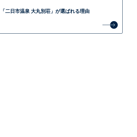
「二日市温泉 大丸別荘」が選ばれる理由