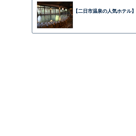
【二日市温泉の人気ホテル】