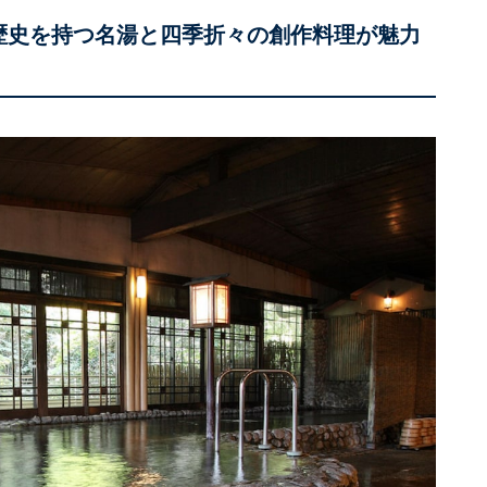
の歴史を持つ名湯と四季折々の創作料理が魅力