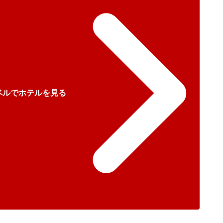
ベルでホテルを見る