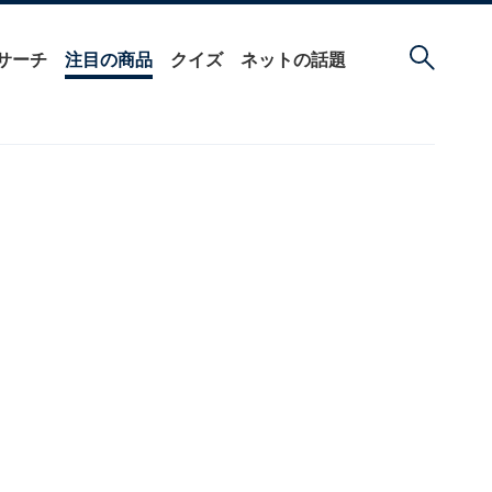
サーチ
注目の商品
クイズ
ネットの話題