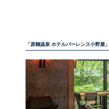
「原鶴温泉 ホテルパーレンス小野屋