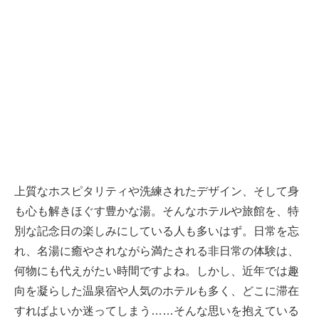
上質なホスピタリティや洗練されたデザイン、そして身
も心も解きほぐす豊かな湯。そんなホテルや旅館を、特
別な記念日の楽しみにしている人も多いはず。日常を忘
れ、名湯に癒やされながら満たされる非日常の体験は、
何物にも代えがたい時間ですよね。しかし、近年では趣
向を凝らした温泉宿や人気のホテルも多く、どこに滞在
すればよいか迷ってしまう……そんな思いを抱えている