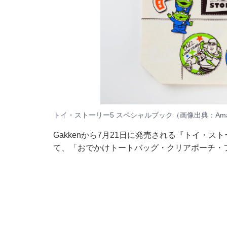
トイ・ストーリー5 スペシャルブック（画像出典：Ama
Gakkenから7月21日に発売される『トイ・ス
て、「おでかけトートバッグ・クリアポーチ・