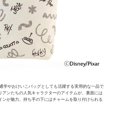
・通学やおけいこバッグとしても活躍する実用的な一品で
リアンたちの人気キャラクターのアイテムが、裏面には
インが魅力。持ち手の下にはチャームを取り付けられる