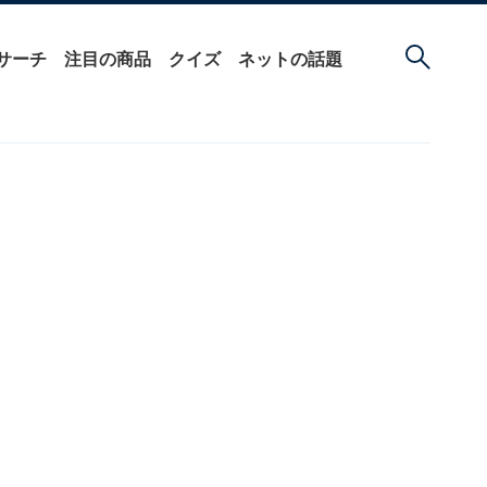
サーチ
注目の商品
クイズ
ネットの話題