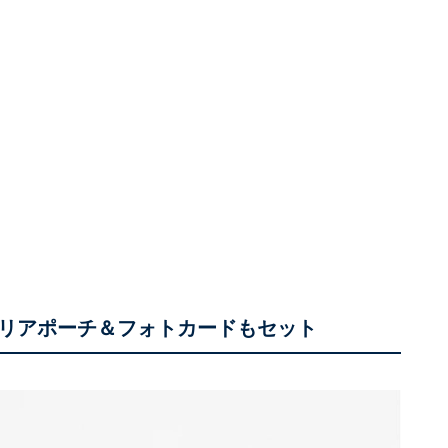
リアポーチ＆フォトカードもセット