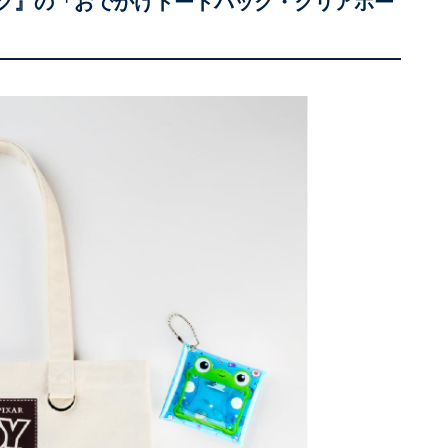
ック』の「おでかけトートバッグ・クリアポー