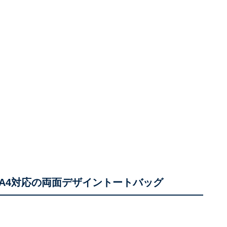
A4対応の両面デザイントートバッグ