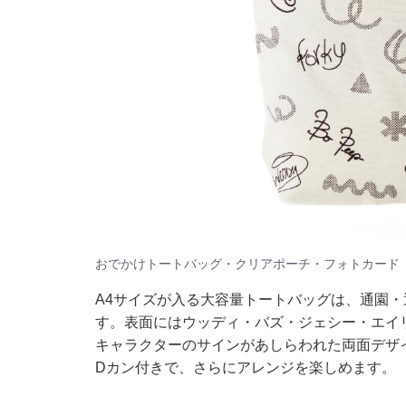
おでかけトートバッグ・クリアポーチ・フォトカード
A4サイズが入る大容量トートバッグは、通園
す。表面にはウッディ・バズ・ジェシー・エイ
キャラクターのサインがあしらわれた両面デザ
Dカン付きで、さらにアレンジを楽しめます。