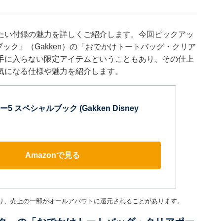
たい付録の魅力を詳しくご紹介します。今回ピックアッ
ック』（Gakken）の「おでかけトートバッグ・クリア
手に入らない限定アイテムということもあり、その仕上
気になる仕様や魅力を紹介します。
 スペシャルブック (Gakken Disney
Amazonで見る
り、売上の一部がオールアバウトに還元されることがあります。