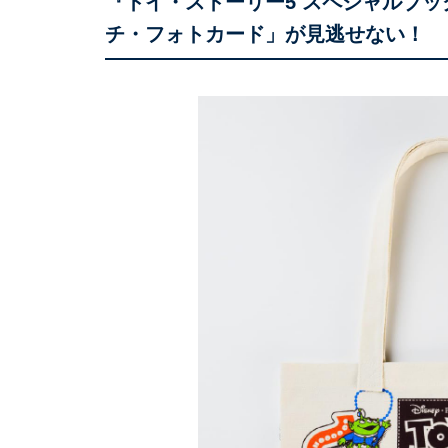
『トイ・ストーリー5 スペシャルブ
チ・フォトカード」が見逃せない！