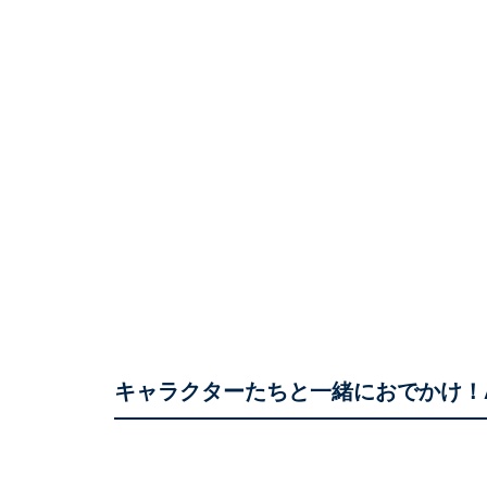
キャラクターたちと一緒におでかけ！