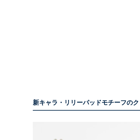
新キャラ・リリーパッドモチーフのク