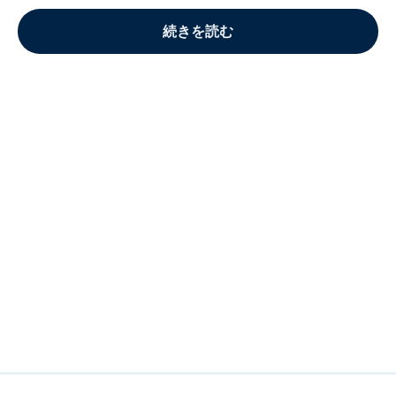
続きを読む