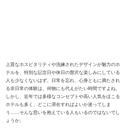
上質なホスピタリティや洗練されたデザインが魅力のホ
テルを、特別な記念日や休日の贅沢な楽しみにしている
人も少なくないはず。日常を忘れ、心身ともに満たされ
る非日常の体験は、何物にも代えがたい時間ですよね。
しかし、近年では多様なコンセプトや高い人気をほこる
ホテルも多く、どこに滞在すればよいか迷ってしま
う……そんな思いを抱えている人もいるのではないでし
ょうか。