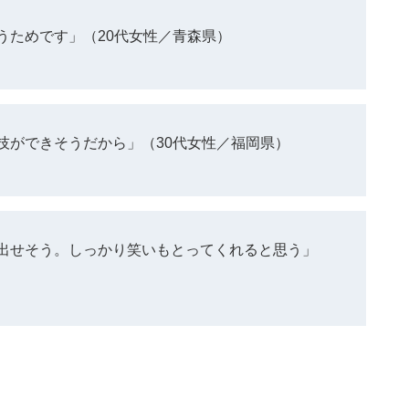
うためです」（20代女性／青森県）
技ができそうだから」（30代女性／福岡県）
出せそう。しっかり笑いもとってくれると思う」