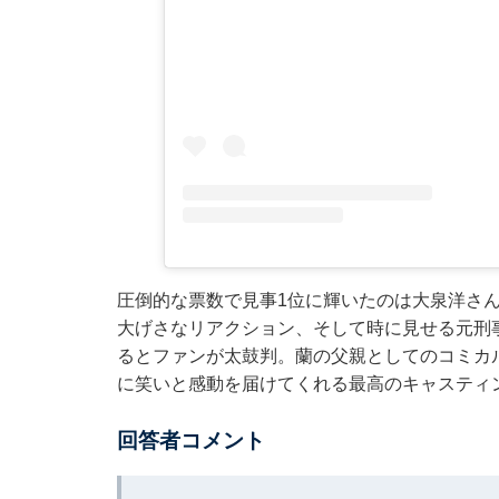
圧倒的な票数で見事1位に輝いたのは大泉洋さん
大げさなリアクション、そして時に見せる元刑
るとファンが太鼓判。蘭の父親としてのコミカ
に笑いと感動を届けてくれる最高のキャスティ
回答者コメント