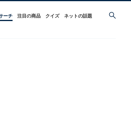
サーチ
注目の商品
クイズ
ネットの話題