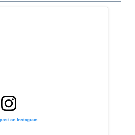
 post on Instagram