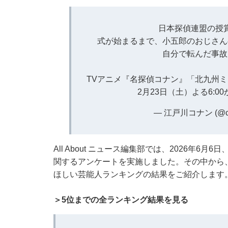
日本探偵連盟の授
式が始まるまで、小五郎のおじさん
自分で転んだ事故
TVアニメ『名探偵コナン』「北九州ミ
2月23日（土）よる6:0
— 江戸川コナン (@con
All About ニュース編集部では、2026年6
関するアンケートを実施しました。その中から
ほしい芸能人ランキングの結果をご紹介します
＞5位までの全ランキング結果を見る