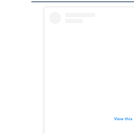
View this