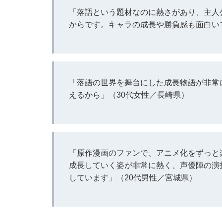
「落語という題材なのに熱さがあり、主人
からです。キャラの成長や勝負感も面白い
「落語の世界を舞台にした成長物語が非常
えるから」（30代女性／長崎県）
「原作漫画のファンで、アニメ化をずっと
成長していく姿が非常に熱く、声優陣の演
しています」（20代男性／宮城県）