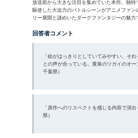
放送前から大きな注目を集めていた本作。独特
駆使した大迫力のバトルシーンがアニメファン
リー展開と謎めいたダークファンタジーの魅力
回答者コメント
「絵がはっきりとしていてみやすい。それ
との声が合っている。黄泉のツガイのオー
千葉県）
「原作へのリスペクトを感じる内容で演出
県）