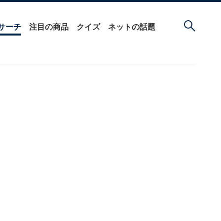
サーチ
注目の商品
クイズ
ネットの話題