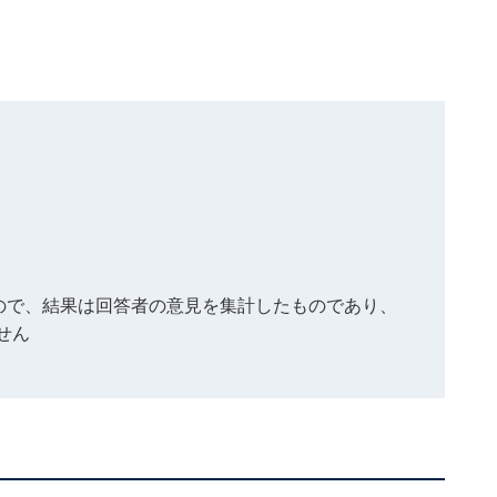
もので、結果は回答者の意見を集計したものであり、
せん