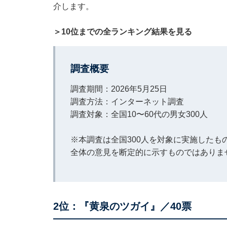
介します。
＞10位までの全ランキング結果を見る
調査概要
調査期間：2026年5月25日
調査方法：インターネット調査
調査対象：全国10〜60代の男女300人
※本調査は全国300人を対象に実施した
全体の意見を断定的に示すものではありま
2位：『黄泉のツガイ』／40票