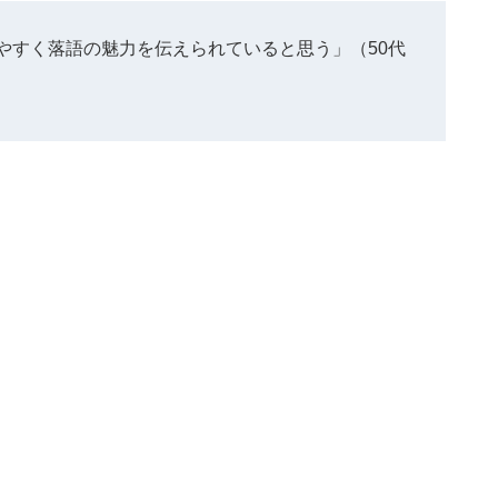
やすく落語の魅力を伝えられていると思う」（50代