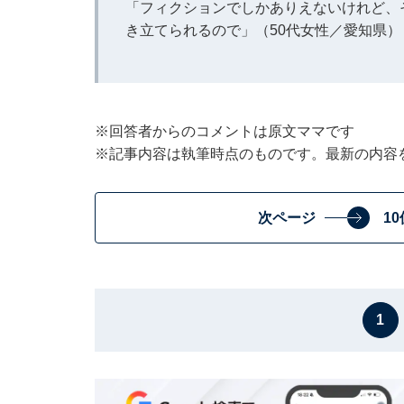
「フィクションでしかありえないけれど、
き立てられるので」（50代女性／愛知県）
※回答者からのコメントは原文ママです
※記事内容は執筆時点のものです。最新の内容
次ページ
1
1