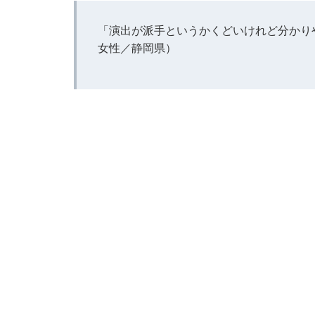
「演出が派手というかくどいけれど分かり
女性／静岡県）