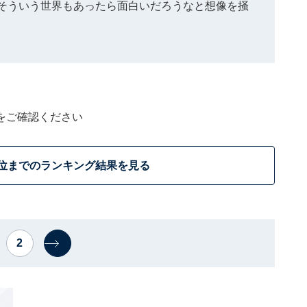
そういう世界もあったら面白いだろうなと想像を掻
をご確認ください
0位までのランキング結果を見る
2