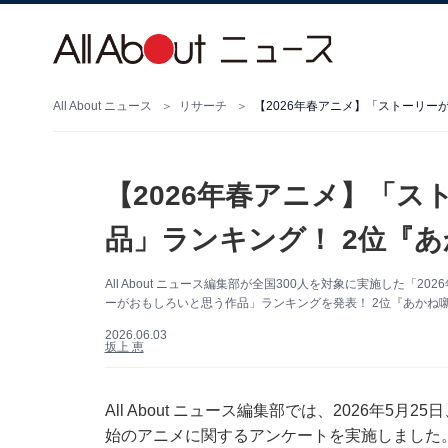
All About ニュース
リサーチ
【2026年春アニメ】「
品」ランキング！ 2位『
All About ニュース編集部が全国300人を対象に実施した
ーがおもしろいと思う作品」ランキングを発表！ 2位『あかね
2026.06.03
坂上 恵
All About ニュース編集部では、2026年5月
始のアニメに関するアンケートを実施しました