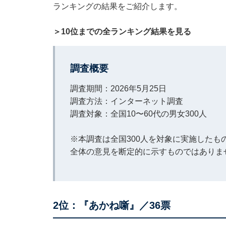
ランキングの結果をご紹介します。
＞10位までの全ランキング結果を見る
調査概要
調査期間：2026年5月25日
調査方法：インターネット調査
調査対象：全国10〜60代の男女300人
※本調査は全国300人を対象に実施した
全体の意見を断定的に示すものではありま
2位：『あかね噺』／36票