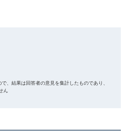
もので、結果は回答者の意見を集計したものであり、
せん