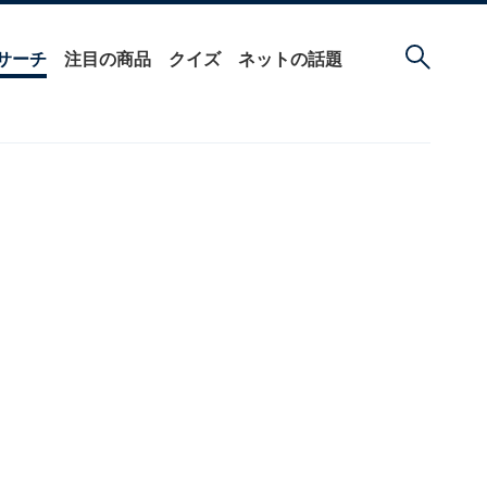
サーチ
注目の商品
クイズ
ネットの話題