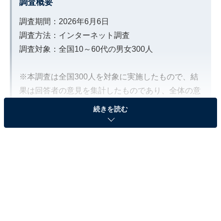
調査概要
調査期間：2026年6月6日
調査方法：インターネット調査
調査対象：全国10～60代の男女300人
※本調査は全国300人を対象に実施したもので、結
果は回答者の意見を集計したものであり、全体の意
見を断定的に示すものではありません
続きを読む
2位：ジン／72票