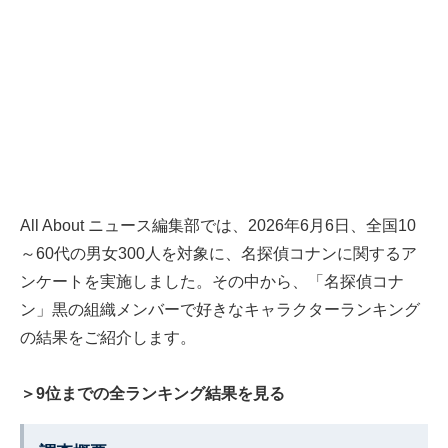
All About ニュース編集部では、2026年6月6日、全国10
～60代の男女300人を対象に、名探偵コナンに関するア
ンケートを実施しました。その中から、「名探偵コナ
ン」黒の組織メンバーで好きなキャラクターランキング
の結果をご紹介します。
＞9位までの全ランキング結果を見る