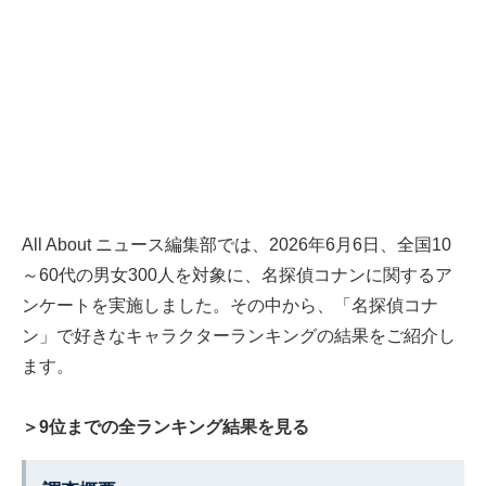
All About ニュース編集部では、2026年6月6日、全国10
～60代の男女300人を対象に、名探偵コナンに関するア
ンケートを実施しました。その中から、「名探偵コナ
ン」で好きなキャラクターランキングの結果をご紹介し
ます。
＞9位までの全ランキング結果を見る