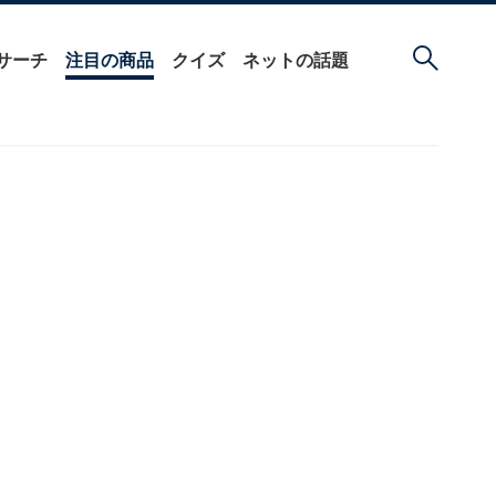
サーチ
注目の商品
クイズ
ネットの話題