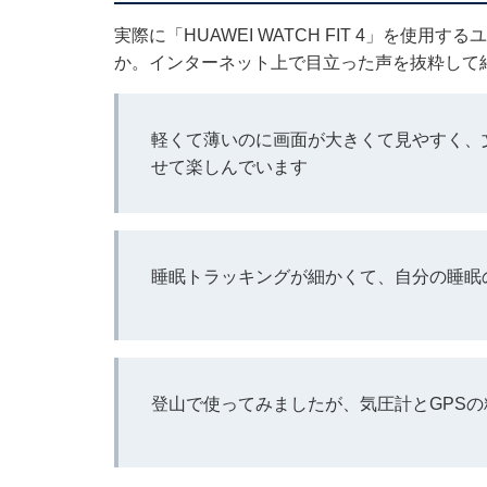
実際に「HUAWEI WATCH FIT 4」を使
か。インターネット上で目立った声を抜粋して
軽くて薄いのに画面が大きくて見やすく、
せて楽しんでいます
睡眠トラッキングが細かくて、自分の睡眠
登山で使ってみましたが、気圧計とGPS