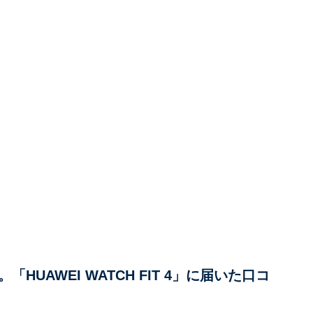
UAWEI WATCH FIT 4」に届いた口コ