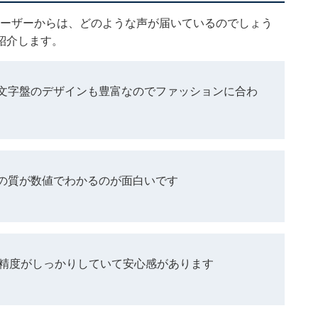
用するユーザーからは、どのような声が届いているのでしょう
紹介します。
文字盤のデザインも豊富なのでファッションに合わ
の質が数値でわかるのが面白いです
の精度がしっかりしていて安心感があります