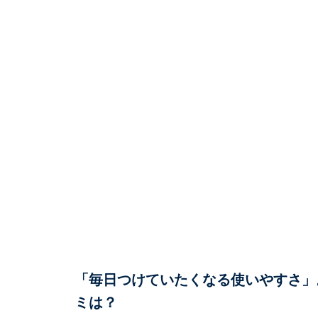
「毎日つけていたくなる使いやすさ」。「H
ミは？