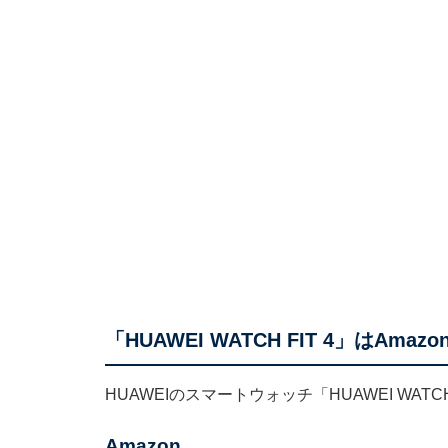
「HUAWEI WATCH FIT 4」はAm
HUAWEIのスマートウォッチ「HUAWEI WATC
Amazon