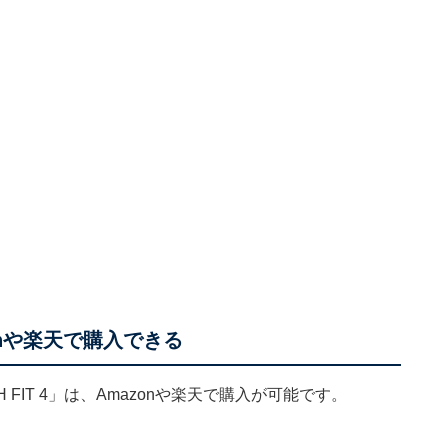
azonや楽天で購入できる
H FIT 4」は、Amazonや楽天で購入が可能です。