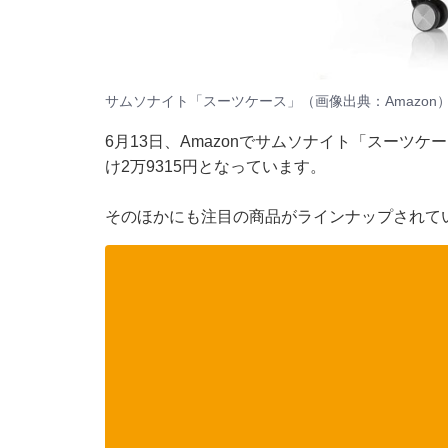
サムソナイト「スーツケース」（画像出典：Amazon
6月13日、
Amazon
でサムソナイト「スーツケース
け2万9315円となっています。
そのほかにも注目の商品がラインナップされてい