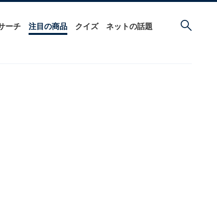
サーチ
注目の商品
クイズ
ネットの話題