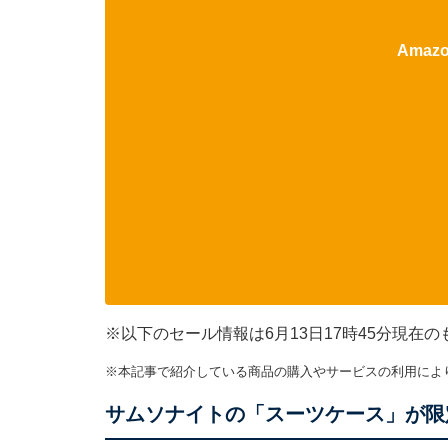
Ama
※以下のセール情報は6月13日17時45分現
※本記事で紹介している商品の購入やサービスの利用によ
サムソナイトの「スーツケース」が限定