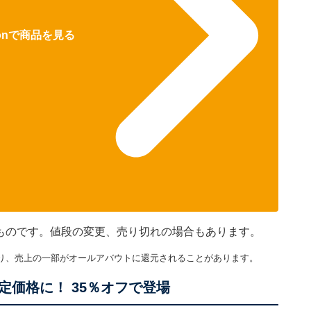
zonで商品を見る
在のものです。値段の変更、売り切れの場合もあります。
り、売上の一部がオールアバウトに還元されることがあります。
価格に！ 35％オフで登場