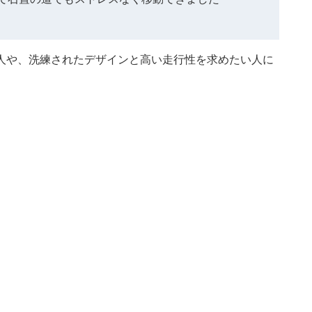
人や、洗練されたデザインと高い走行性を求めたい人に