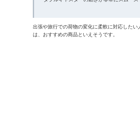
出張や旅行での荷物の変化に柔軟に対応したい
は、おすすめの商品といえそうです。