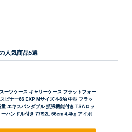
の人気商品5選
] スーツケース キャリーケース フラットフォー
 スピナー66 EXP Mサイズ 4-6泊 中型 フラッ
量 エキスパンダブル 拡張機能付き TSAロッ
ハンドル付き 77/92L 66cm 4.4kg アイボ