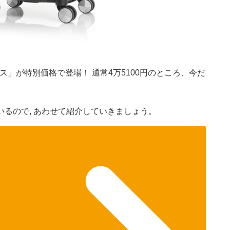
）
」が特別価格で登場！ 通常4万5100円のところ、今だ
るので, あわせて紹介していきましょう。