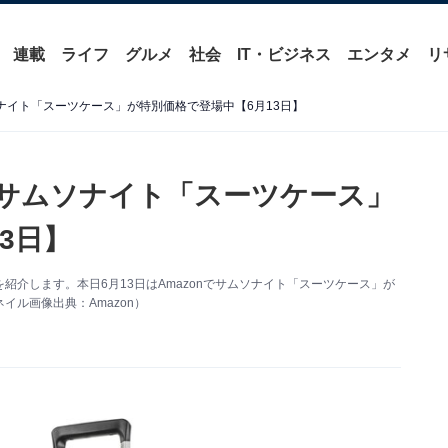
連載
ライフ
グルメ
社会
IT・ビジネス
エンタメ
リ
ソナイト「スーツケース」が特別価格で登場中【6月13日】
】サムソナイト「スーツケース」
3日】
得情報を紹介します。本日6月13日はAmazonでサムソナイト「スーツケース」が
ル画像出典：Amazon）