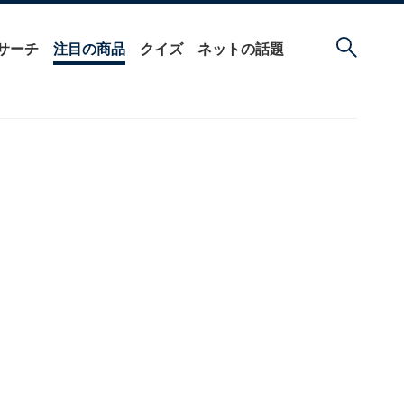
サーチ
注目の商品
クイズ
ネットの話題