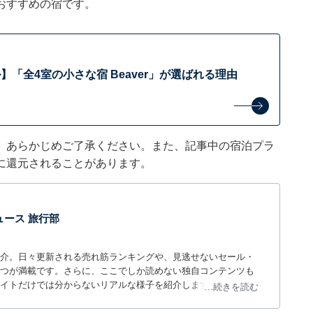
おすすめの宿です。
「全4室の小さな宿 Beaver」が選ばれる理由
。あらかじめご了承ください。また、記事中の宿泊プラ
に還元されることがあります。
 ニュース 旅行部
介。日々更新される売れ筋ランキングや、見逃せないセール・
つが満載です。さらに、ここでしか読めない独自コンテンツも
サイトだけでは分からないリアルな様子を紹介します。
...続きを読む