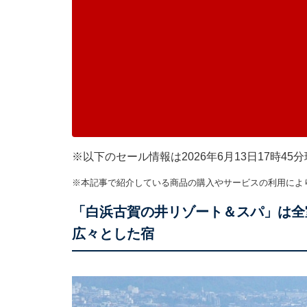
※以下のセール情報は2026年6月13日17時
※本記事で紹介している商品の購入やサービスの利用によ
「白浜古賀の井リゾート＆スパ」は全
広々とした宿