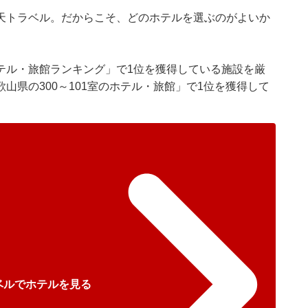
天トラベル
。だからこそ、どのホテルを選ぶのがよいか
テル・旅館ランキング」で1位を獲得している施設を厳
山県の300～101室のホテル・旅館」で1位を獲得して
ベルでホテルを見る