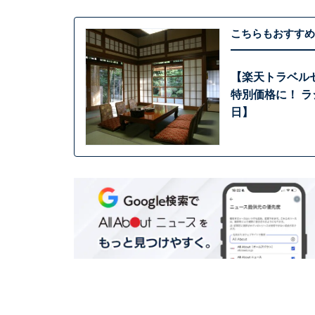
こちらもおすすめ
【楽天トラベル
特別価格に！ ラ
日】