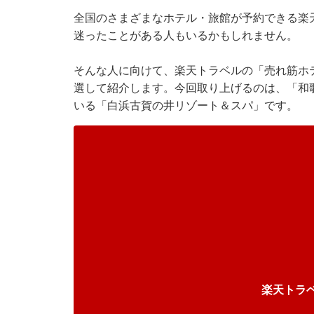
全国のさまざまなホテル・旅館が予約できる
楽
迷ったことがある人もいるかもしれません。
そんな人に向けて、
楽天トラベル
の「売れ筋ホ
選して紹介します。今回取り上げるのは、「和歌
いる「白浜古賀の井リゾート＆スパ」です。
楽天トラ