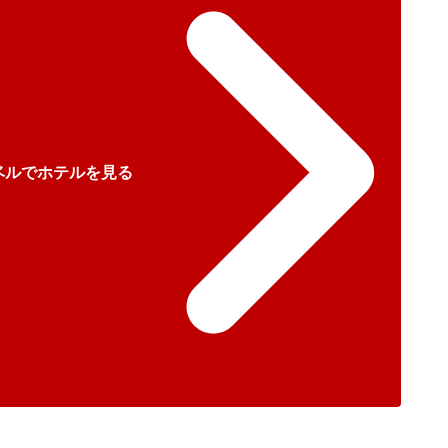
ベルでホテルを見る