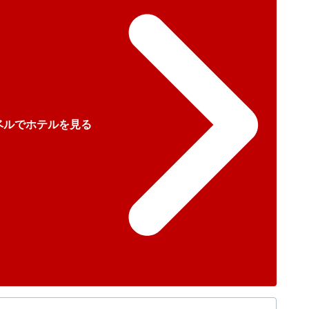
ベルでホテルを見る