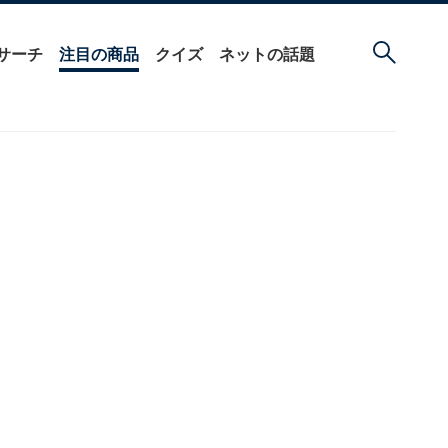
サーチ
注目の商品
クイズ
ネットの話題