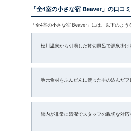
「全4室の小さな宿 Beaver」の口コ
「全4室の小さな宿 Beaver」には、以下の
松川温泉から引湯した貸切風呂で源泉掛け
地元食材をふんだんに使った手の込んだフ
館内が非常に清潔でスタッフの親切な対応