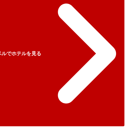
ベルでホテルを見る