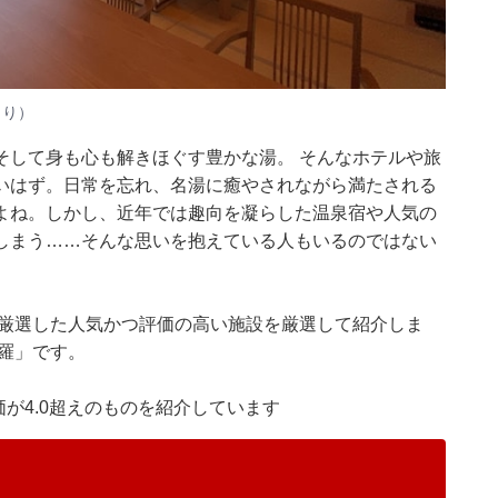
より）
そして身も心も解きほぐす豊かな湯。 そんなホテルや旅
いはず。日常を忘れ、名湯に癒やされながら満たされる
よね。しかし、近年では趣向を凝らした温泉宿や人気の
しまう……そんな思いを抱えている人もいるのではない
集部が厳選した人気かつ評価の高い施設を厳選して紹介しま
羅」です。
価が4.0超えのものを紹介しています