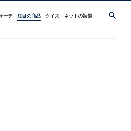
サーチ
注目の商品
クイズ
ネットの話題