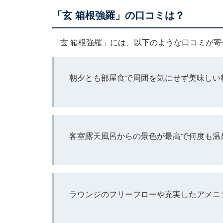
「玄 箱根強羅」の口コミは？
「玄 箱根強羅」には、以下のような口コミが寄
朝夕とも部屋食で周囲を気にせず美味しい
客室露天風呂からの景色が最高で何度も温
ラウンジのフリーフローや充実したアメニ