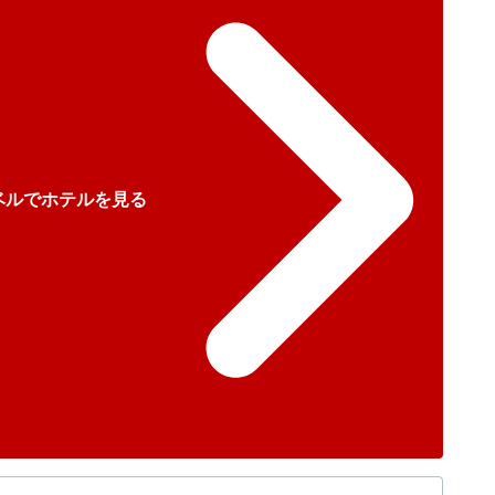
ベルでホテルを見る