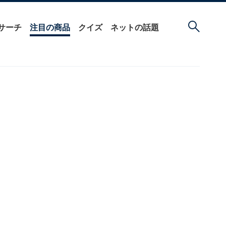
サーチ
注目の商品
クイズ
ネットの話題