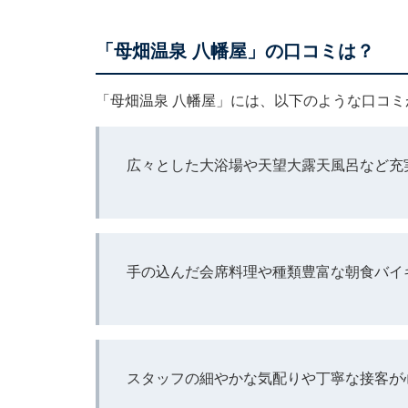
「母畑温泉 八幡屋」の口コミは？
「母畑温泉 八幡屋」には、以下のような口コ
広々とした大浴場や天望大露天風呂など充
手の込んだ会席料理や種類豊富な朝食バイ
スタッフの細やかな気配りや丁寧な接客が