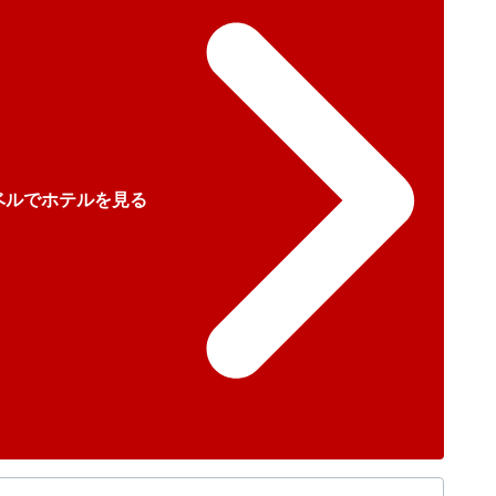
ベルでホテルを見る