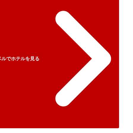
ベルでホテルを見る