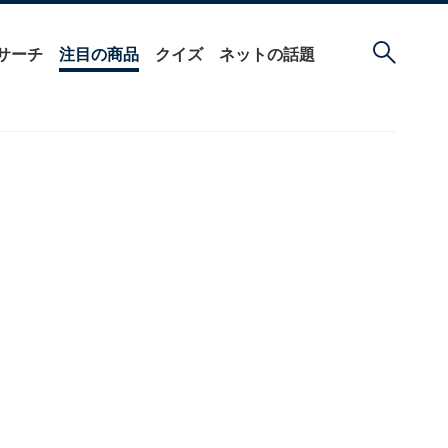
サーチ
注目の商品
クイズ
ネットの話題