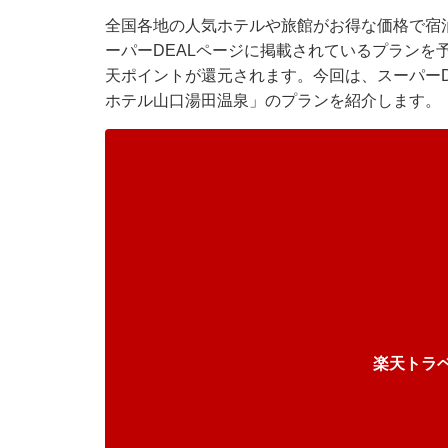
全国各地の人気ホテルや旅館がお得な価格で宿
ーパーDEALページに掲載されているプランを
天ポイントが還元されます。今回は、スーパーD
ホテル山口湯田温泉」のプランを紹介します。
楽天トラ