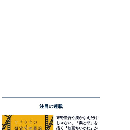
注目の連載
東野圭吾や湊かなえだけ
じゃない、「業と罪」を
描く『映画ちいかわ』か