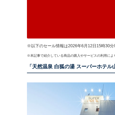
※以下のセール情報は2026年6月12日15時
※本記事で紹介している商品の購入やサービスの利用によ
「天然温泉 白狐の湯 スーパーホテル