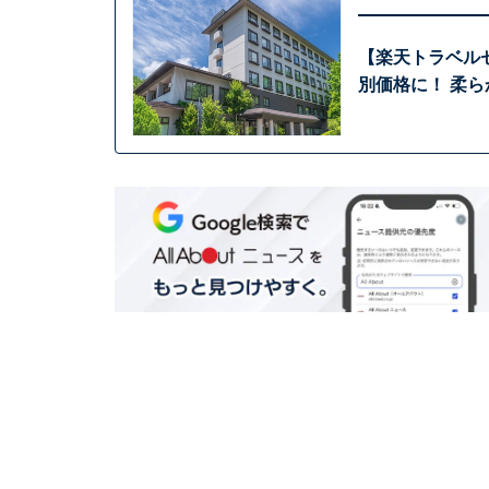
【楽天トラベル
別価格に！ 柔ら