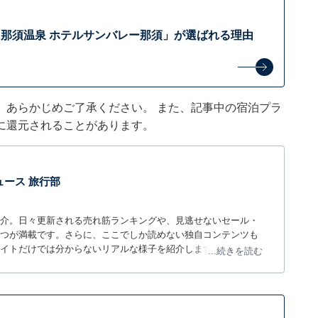
那須温泉 ホテルサンバレー那須」が選ばれる理由
。あらかじめご了承ください。 また、記事中の宿泊プラ
に還元されることがあります。
 ニュース 旅行部
介。日々更新される売れ筋ランキングや、見逃せないセール・
つが満載です。さらに、ここでしか読めない独自コンテンツも
サイトだけでは分からないリアルな様子を紹介します。
...続きを読む