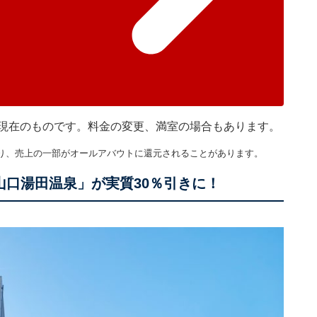
30分現在のものです。料金の変更、満室の場合もあります。
り、売上の一部がオールアバウトに還元されることがあります。
山口湯田温泉」が実質30％引きに！