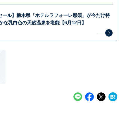
セール】栃木県「ホテルラフォーレ那須」が今だけ特
かな乳白色の天然温泉を堪能【6月12日】