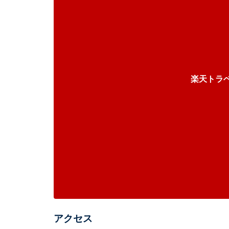
楽天トラ
アクセス