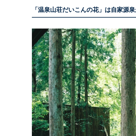
「温泉山荘だいこんの花」は自家源泉