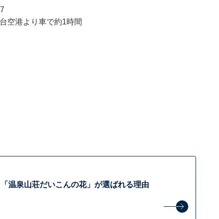
7
仙台空港より車で約1時間
】「温泉山荘だいこんの花」が選ばれる理由