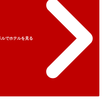
ベルでホテルを見る