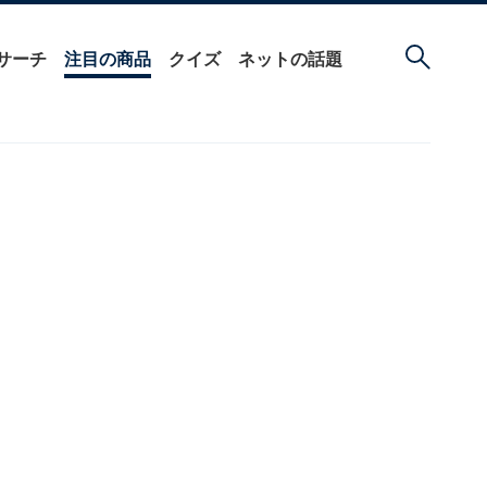
サーチ
注目の商品
クイズ
ネットの話題