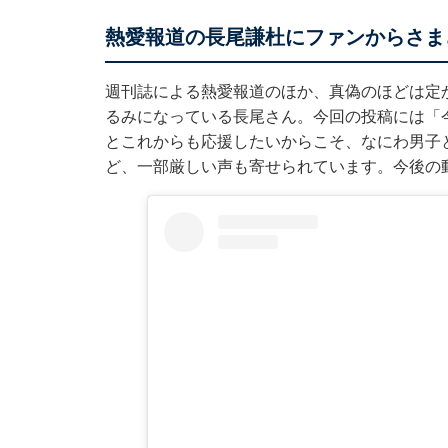
熱愛報道の長尾謙杜にファンからさま
週刊誌による熱愛報道のほか、真偽のほどは定かで
るみになっている長尾さん。今回の投稿には「
とこれからも応援したいからこそ、なにわ男子
ど、一部厳しい声も寄せられています。今後の