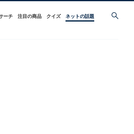
サーチ
注目の商品
クイズ
ネットの話題