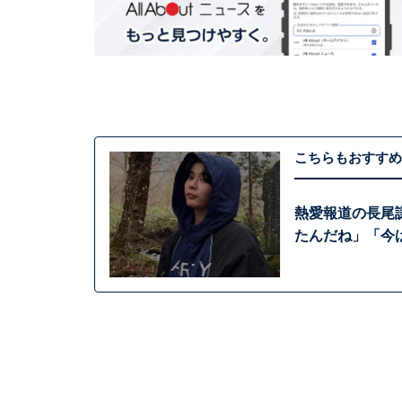
こちらもおすすめ
熱愛報道の長尾
たんだね」「今