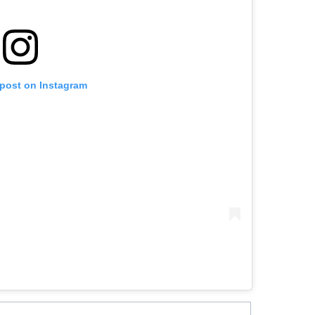
 post on Instagram