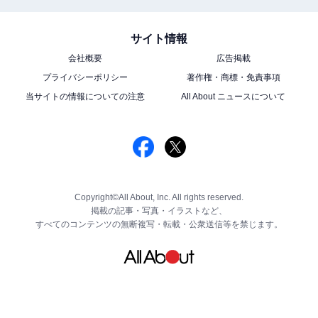
サイト情報
会社概要
広告掲載
プライバシーポリシー
著作権・商標・免責事項
当サイトの情報についての注意
All About ニュースについて
Copyright©All About, Inc. All rights reserved.
掲載の記事・写真・イラストなど、
すべてのコンテンツの無断複写・転載・公衆送信等を禁じます。