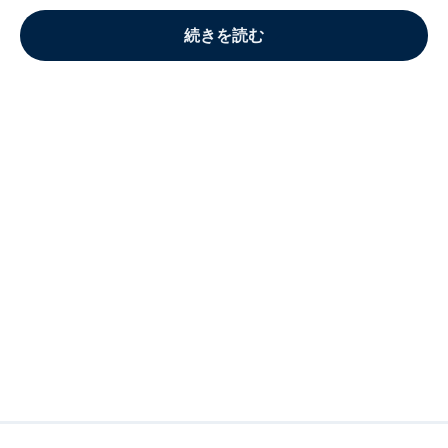
続きを読む