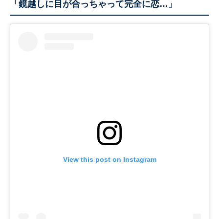
「鏡越しに目が合っちゃって完全に恋…」
View this post on Instagram