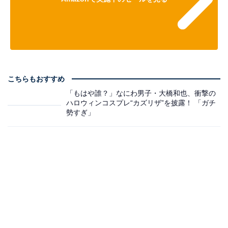
こちらもおすすめ
「もはや誰？」なにわ男子・大橋和也、衝撃の
ハロウィンコスプレ“カズリザ”を披露！ 「ガチ
勢すぎ」