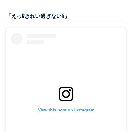
「えっ⁉きれい過ぎない⁉」
View this post on Instagram