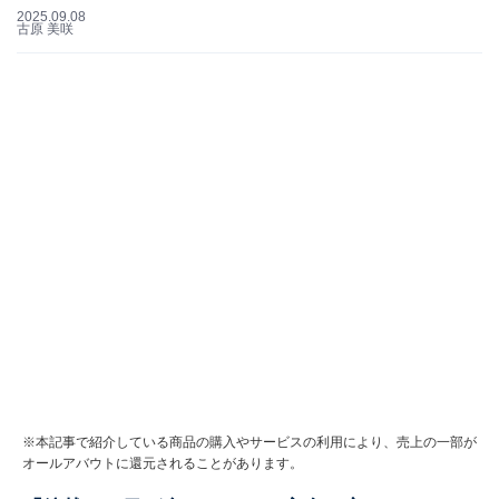
2025.09.08
古原 美咲
※本記事で紹介している商品の購入やサービスの利用により、売上の一部が
オールアバウトに還元されることがあります。