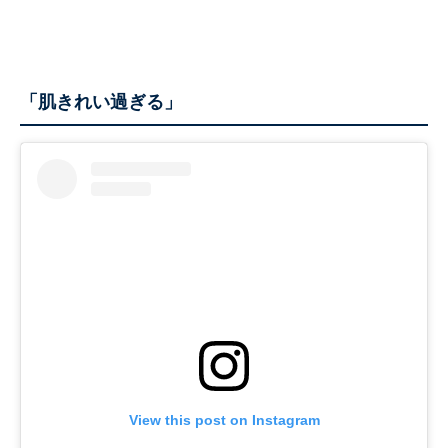
「肌きれい過ぎる」
View this post on Instagram