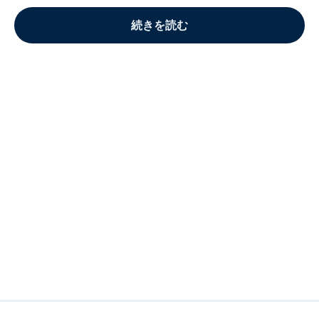
続きを読む