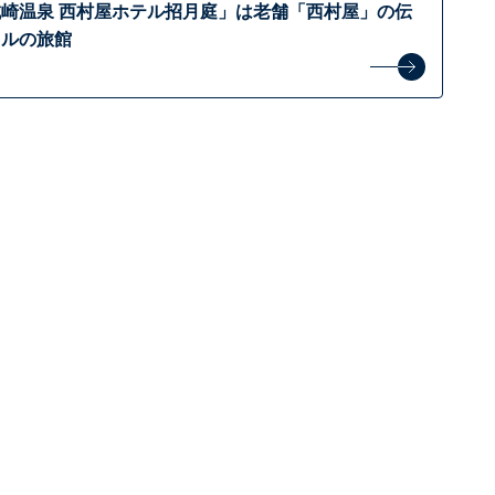
崎温泉 西村屋ホテル招月庭」は老舗「西村屋」の伝
イルの旅館