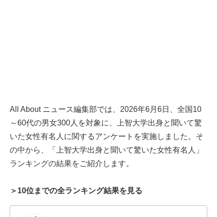
All About ニュース編集部では、2026年6月6日、全国10
～60代の男女300人を対象に、上智大学出身と聞いて驚
いた女性有名人に関するアンケートを実施しました。そ
の中から、「上智大学出身と聞いて驚いた女性有名人」
ランキングの結果をご紹介します。
＞10位までの全ランキング結果を見る