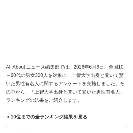
All About ニュース編集部では、2026年6月6日、全国10
～60代の男女300人を対象に、上智大学出身と聞いて驚
いた男性有名人に関するアンケートを実施しました。そ
の中から、「上智大学出身と聞いて驚いた男性有名人」
ランキングの結果をご紹介します。
＞10位までの全ランキング結果を見る