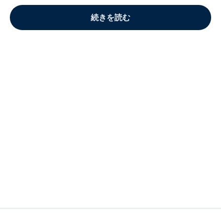
続きを読む