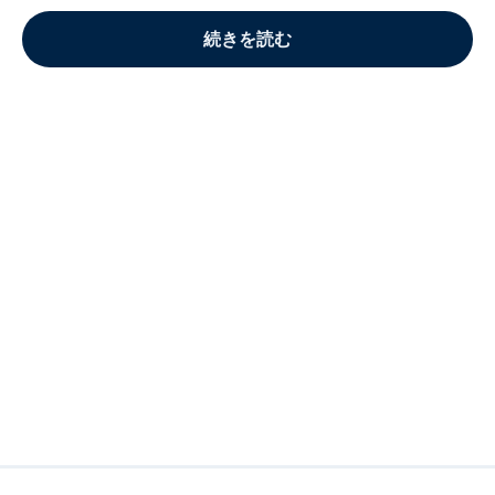
続きを読む