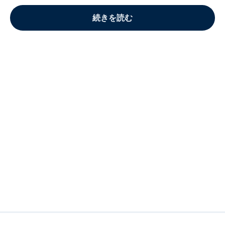
続きを読む