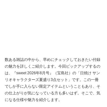
数ある雑誌の中から、早めにチェックしておきたい付録
の魅力を詳しくご紹介します。今回ピックアップするの
は、『sweet 2026年8月号』（宝島社）の「日焼け サン
リオキャラクターズ夏盛り3点セット」です。この一冊
でしか手に入らない限定アイテムということもあり、そ
の仕上がりが気になっている方も多いはず。そこで、気
になる仕様や魅力を紹介します。