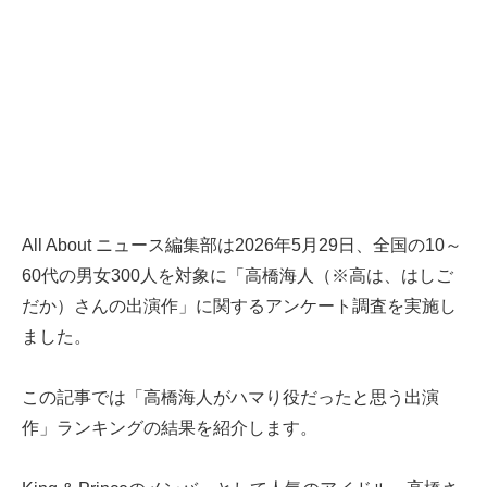
All About ニュース編集部は2026年5月29日、全国の10～
60代の男女300人を対象に「高橋海人（※高は、はしご
だか）さんの出演作」に関するアンケート調査を実施し
ました。
この記事では「高橋海人がハマり役だったと思う出演
作」ランキングの結果を紹介します。