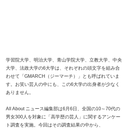
学習院大学、明治大学、青山学院大学、立教大学、中央
大学、法政大学の6大学は、それぞれの頭文字を組み合
わせて「GMARCH（ジーマーチ）」とも呼ばれていま
す。お笑い芸人の中にも、この6大学の出身者が少なく
ありません。
All About ニュース編集部は6月6日、全国の10～70代の
男女300人を対象に「高学歴の芸人」に関するアンケー
ト調査を実施。今回はその調査結果の中から、