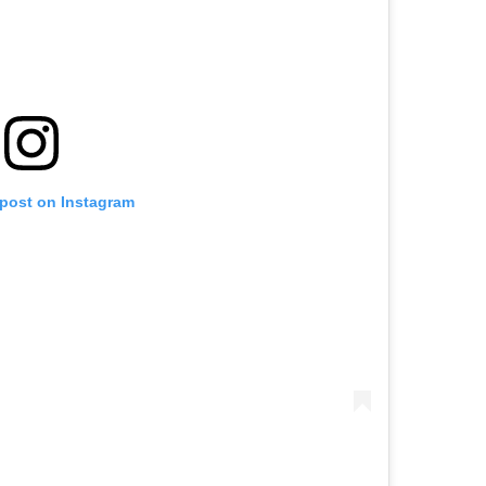
 post on Instagram