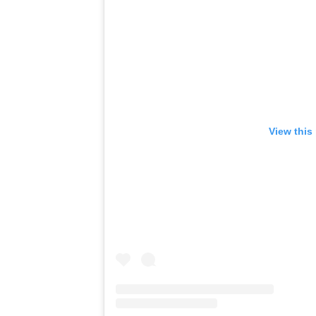
View this