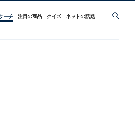
サーチ
注目の商品
クイズ
ネットの話題