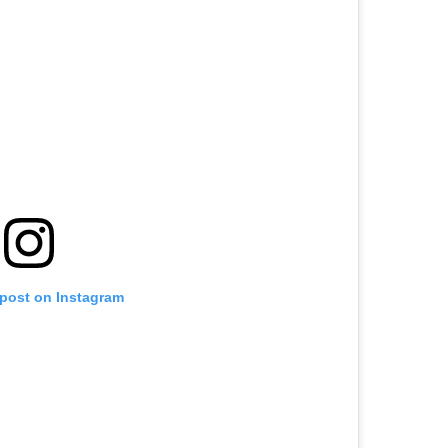
 post on Instagram