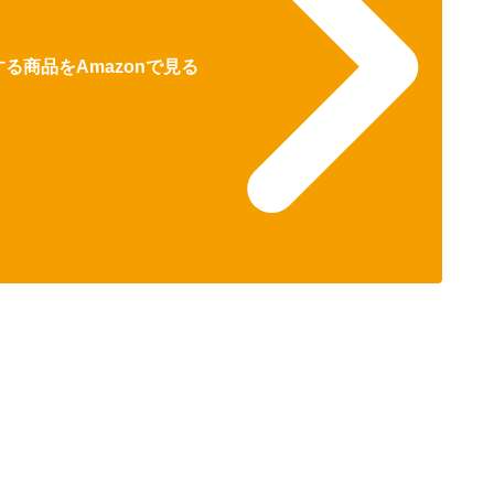
る商品をAmazonで見る