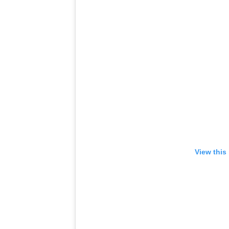
View this