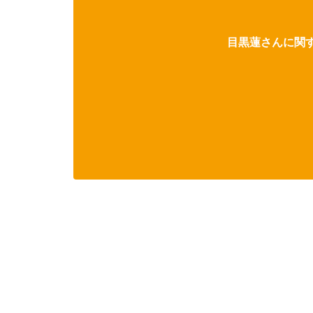
目黒蓮さんに関す