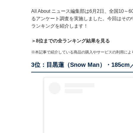
All About ニュース編集部は6月2日、全国1
るアンケート調査を実施しました。今回はその中
ランキングを紹介します！
＞8位までの全ランキング結果を見る
※本記事で紹介している商品の購入やサービスの利用によ
3位：目黒蓮（Snow Man）・185cm