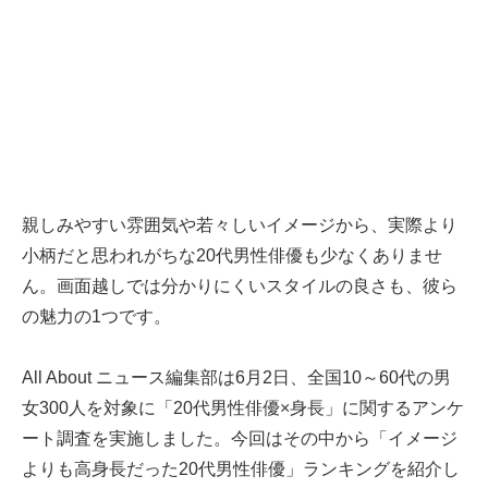
親しみやすい雰囲気や若々しいイメージから、実際より
小柄だと思われがちな20代男性俳優も少なくありませ
ん。画面越しでは分かりにくいスタイルの良さも、彼ら
の魅力の1つです。
All About ニュース編集部は6月2日、全国10～60代の男
女300人を対象に「20代男性俳優×身長」に関するアンケ
ート調査を実施しました。今回はその中から「イメージ
よりも高身長だった20代男性俳優」ランキングを紹介し