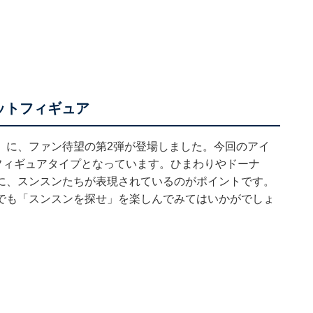
ットフィギュア
」に、ファン待望の第2弾が登場しました。今回のアイ
いフィギュアタイプとなっています。ひまわりやドーナ
に、スンスンたちが表現されているのがポイントです。
でも「スンスンを探せ」を楽しんでみてはいかがでしょ