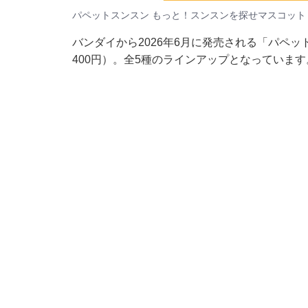
パペットスンスン もっと！スンスンを探せマスコット
バンダイから2026年6月に発売される「パペ
400円）。全5種のラインアップとなっています