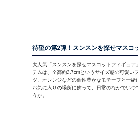
待望の第2弾！スンスンを探せマスコ
大人気「スンスンを探せマスコットフィギュア
テムは、全高約3.7cmというサイズ感の可愛
ツ、オレンジなどの個性豊かなモチーフと一緒
お気に入りの場所に飾って、日常のなかでいつ
うか。