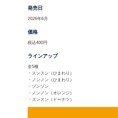
発売日
2026年6月
価格
税込400円
ラインアップ
全5種
・スンスン（ひまわり）
・ノンノン（ひまわり）
・ゾンゾン
・ノンノン（オレンジ）
・スンスン（ドーナツ）