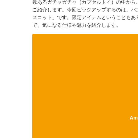
数あるガチャガチャ（カプセルトイ）の中から
ご紹介します。今回ピックアップするのは、バ
スコット」です。限定アイテムということもあ
で、気になる仕様や魅力を紹介します。
Am