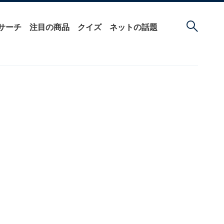
サーチ
注目の商品
クイズ
ネットの話題