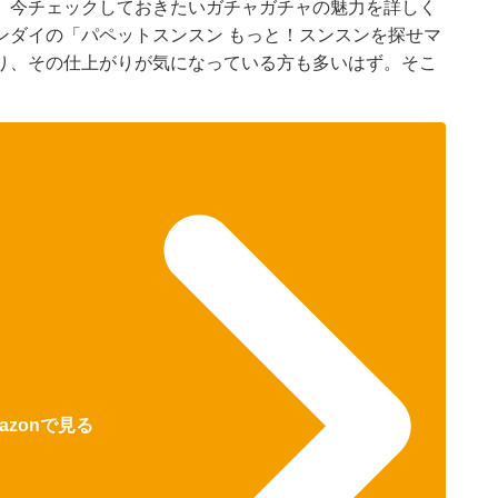
、今チェックしておきたいガチャガチャの魅力を詳しく
ンダイの「パペットスンスン もっと！スンスンを探せマ
り、その仕上がりが気になっている方も多いはず。そこ
azonで見る