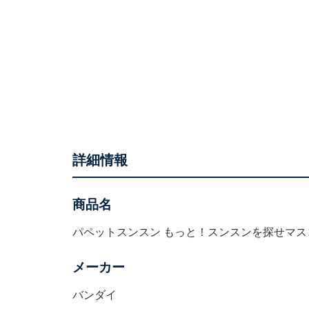
詳細情報
商品名
パペットスンスン もっと！スンスンを探せマス
メーカー
バンダイ