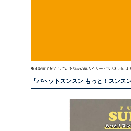
※本記事で紹介している商品の購入やサービスの利用によ
「パペットスンスン もっと！スンス