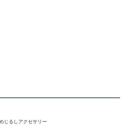
 めじるしアクセサリー