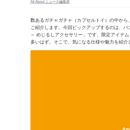
All About ニュース編集部
数あるガチャガチャ（カプセルトイ）の中から
ご紹介します。今回ピックアップするのは、バ
～ めじるしアクセサリー」です。限定アイテ
多いはず。そこで、気になる仕様や魅力を紹介
Am