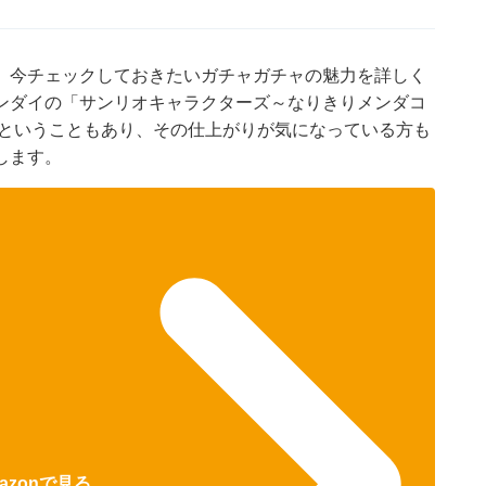
、今チェックしておきたいガチャガチャの魅力を詳しく
ンダイの「サンリオキャラクターズ～なりきりメンダコ
ムということもあり、その仕上がりが気になっている方も
します。
azonで見る