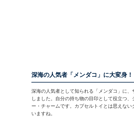
深海の人気者「メンダコ」に大変身！
深海の人気者として知られる「メンダコ」に、
しました。自分の持ち物の目印として役立つ、
ー・チャームです。カプセルトイとは思えない
いますね。