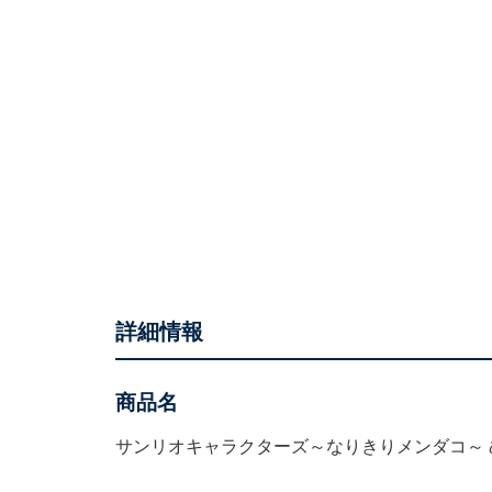
詳細情報
商品名
サンリオキャラクターズ～なりきりメンダコ～