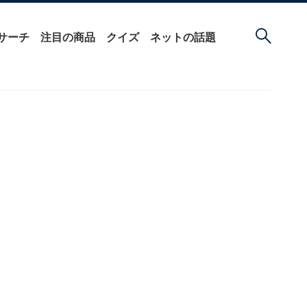
サーチ
注目の商品
クイズ
ネットの話題