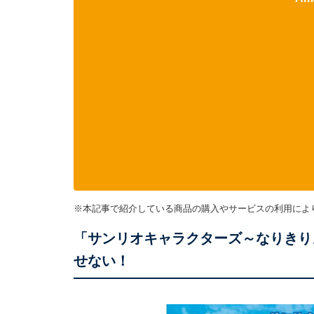
※本記事で紹介している商品の購入やサービスの利用によ
「サンリオキャラクターズ～なりきり
せない！