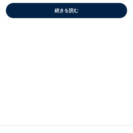
続きを読む