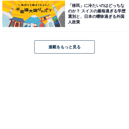
「移民」に冷たいのはどっちな
のか？ スイスの厳格過ぎる学歴
選別と、日本の曖昧過ぎる外国
人政策
連載をもっと見る