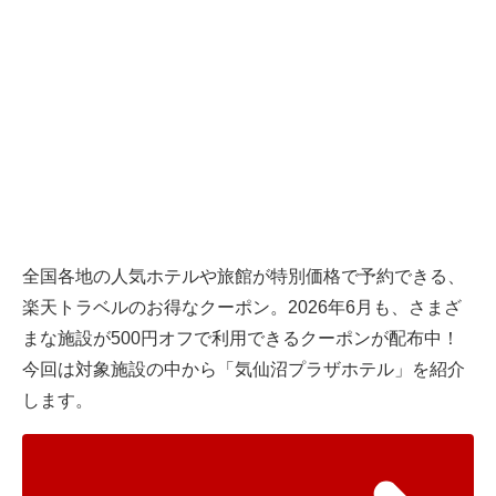
全国各地の人気ホテルや旅館が特別価格で予約できる、
楽天トラベル
のお得なクーポン。2026年6月も、さまざ
まな施設が500円オフで利用できるクーポンが配布中！
今回は対象施設の中から「気仙沼プラザホテル」を紹介
します。