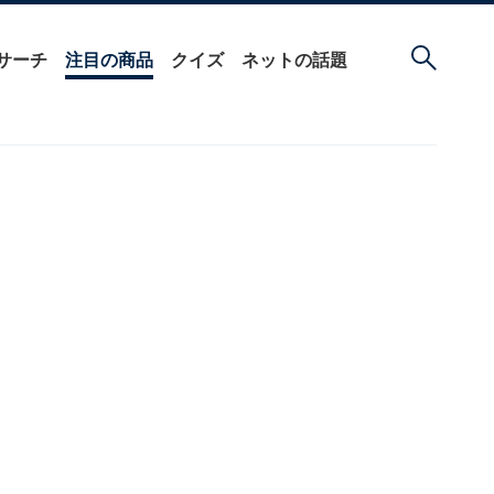
サーチ
注目の商品
クイズ
ネットの話題