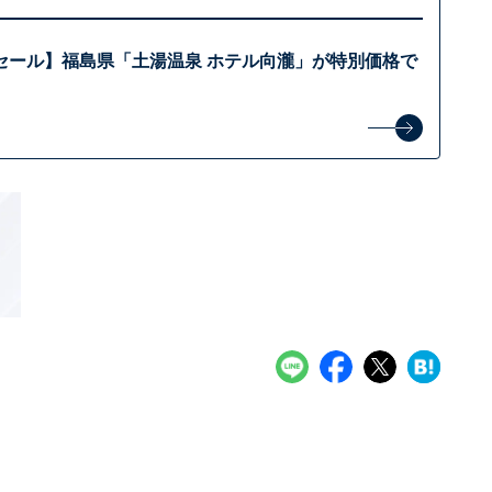
セール】福島県「土湯温泉 ホテル向瀧」が特別価格で