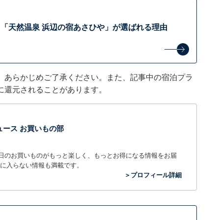
「天然温泉 浜辺の宿あさひや」が選ばれる理由
。あらかじめご了承ください。また、記事中の宿泊プラ
に還元されることがあります。
t ニュース お買いもの部
毎日のお買いものがもっと楽しく、もっとお得になる情報をお届
に入らない情報も満載です。
＞プロフィール詳細