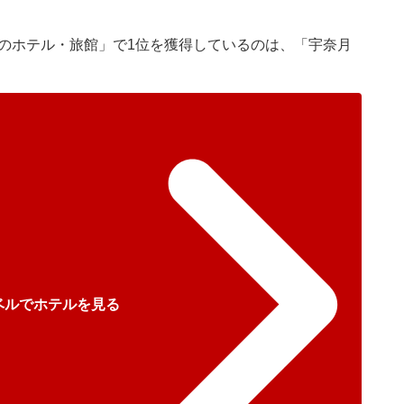
室のホテル・旅館」で1位を獲得しているのは、「宇奈月
ベルでホテルを見る