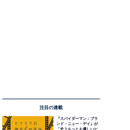
注目の連載
『スパイダーマン：ブラ
ンド・ニュー・デイ』が
「史上もっとも優しいヒ