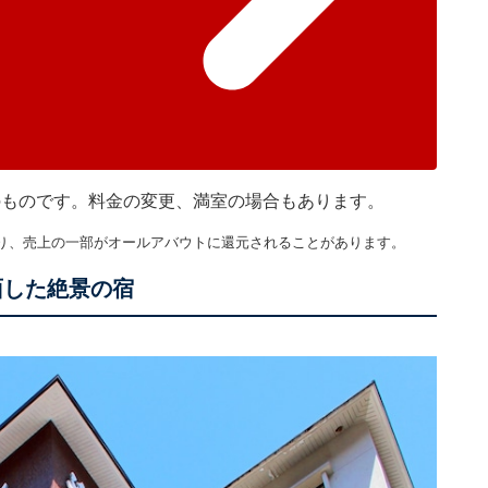
在のものです。料金の変更、満室の場合もあります。
り、売上の一部がオールアバウトに還元されることがあります。
面した絶景の宿