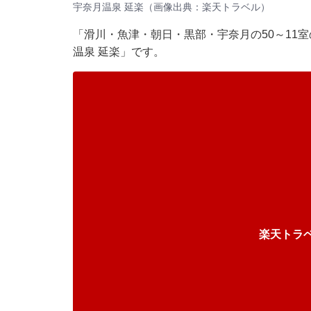
宇奈月温泉 延楽（画像出典：楽天トラベル）
「滑川・魚津・朝日・黒部・宇奈月の50～11
温泉 延楽」です。
楽天トラ