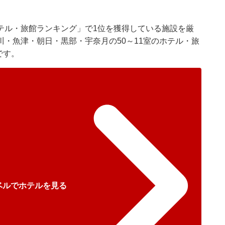
テル・旅館ランキング」で1位を獲得している施設を厳
・魚津・朝日・黒部・宇奈月の50～11室のホテル・旅
です。
ベルでホテルを見る