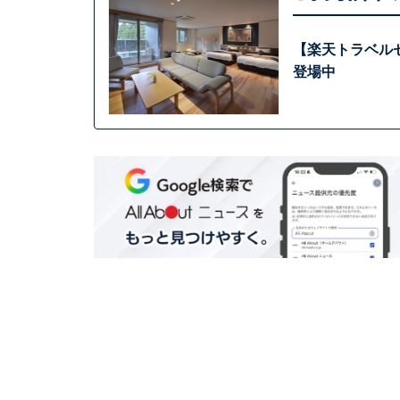
【楽天トラベル
登場中