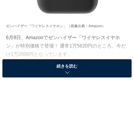
ゼンハイザー「ワイヤレスイヤホン」（画像出典：Amazon）
6月8日、Amazonでゼンハイザー「ワイヤレスイヤホ
ン」が特別価格で登場！ 通常1万5620円のところ、今だ
け1万2006円となっています。
続きを読む
そのほかにも注目の商品がラインナップされているの
で、あわせて紹介していきましょう。
Amazonで商品を見る